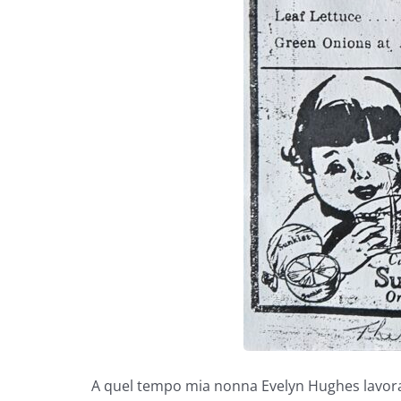
A quel tempo mia nonna Evelyn Hughes lavo