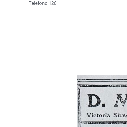
Telefono 126