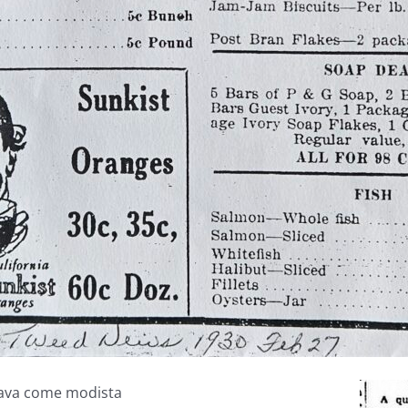
rava come modista