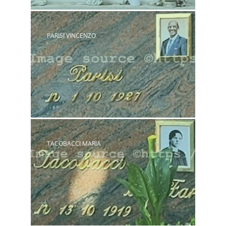
PARISI VINCENZO
TACOBACCI MARIA