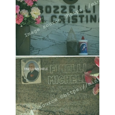
FINELLI MICHELE