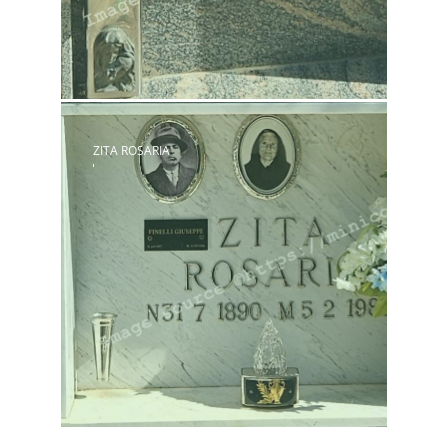
ZITA ROSARIA