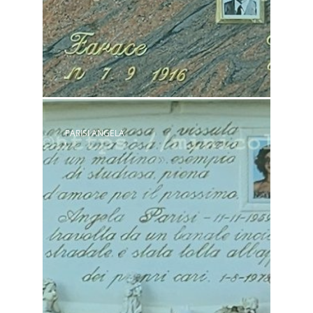
PARISI ANGELA