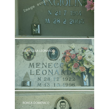
MENECOLA LEONARDO
RONCA DOMENICO