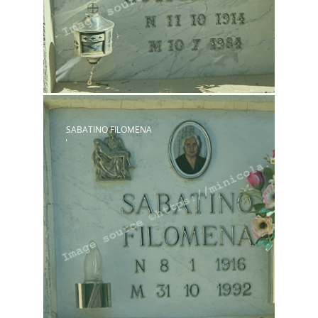
SABATINO FILOMENA