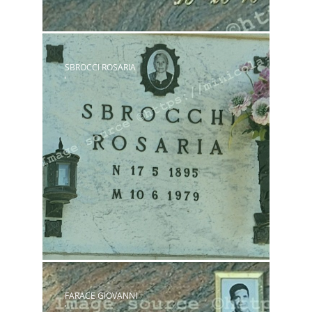
SBROCCI ROSARIA
FARACE GIOVANNI