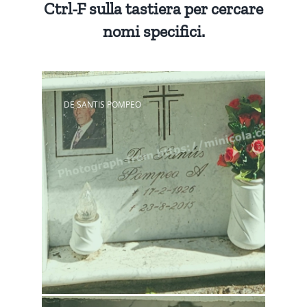
Ctrl-F sulla tastiera per cercare
nomi specifici.
DE SANTIS POMPEO