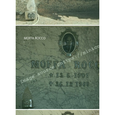
MOFFA ROCCO