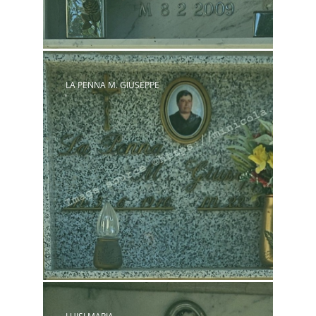
LA PENNA M. GIUSEPPE