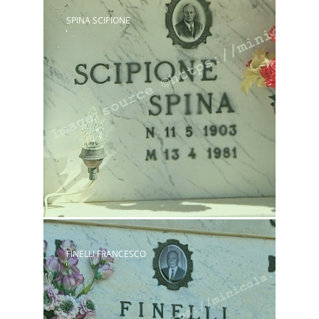
SPINA SCIPIONE
FINELLI FRANCESCO