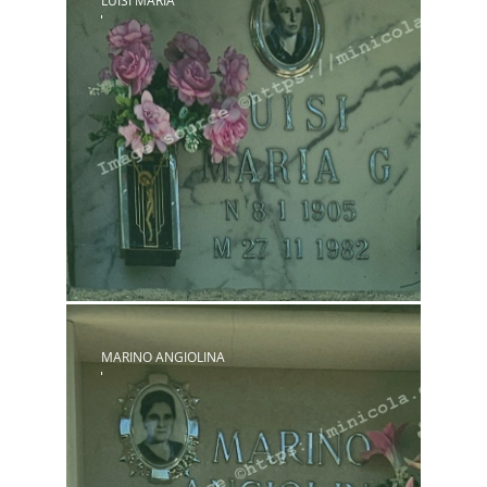
LUISI MARIA
MARINO ANGIOLINA