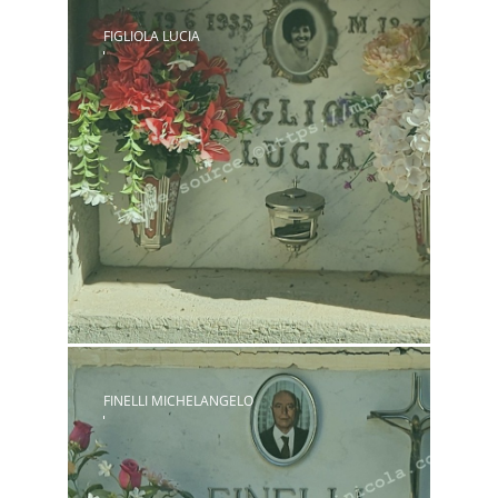
FIGLIOLA LUCIA
FINELLI MICHELANGELO