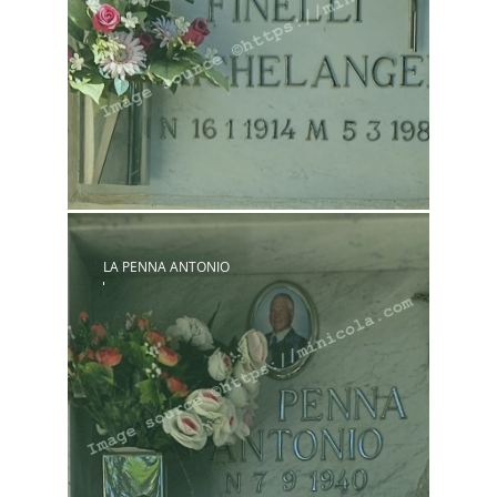
LA PENNA ANTONIO