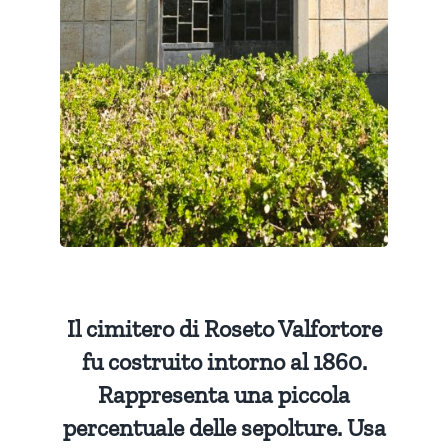
Il cimitero di Roseto Valfortore
fu costruito intorno al 1860.
Rappresenta una piccola
percentuale delle sepolture. Usa