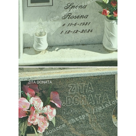
ZITA DONATA