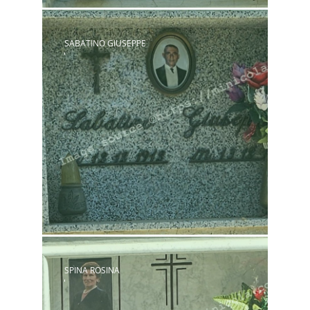
SABATINO GIUSEPPE
SPINA ROSINA