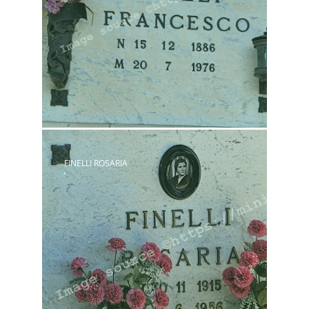
FINELLI ROSARIA