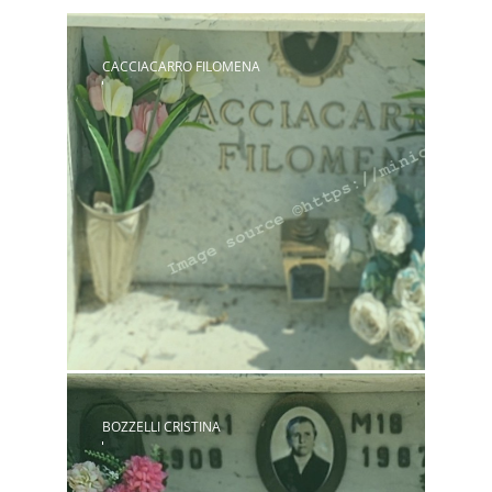
CACCIACARRO FILOMENA
BOZZELLI CRISTINA