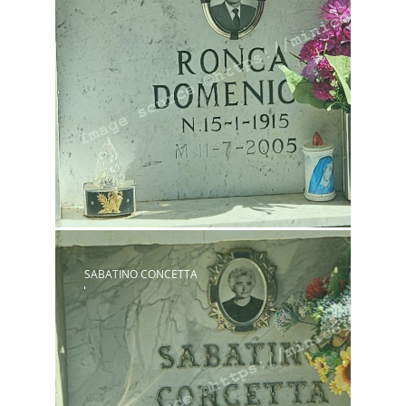
SABATINO CONCETTA