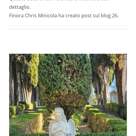
dettaglio.
Finora Chris Minicola ha creato post sul blog 26.