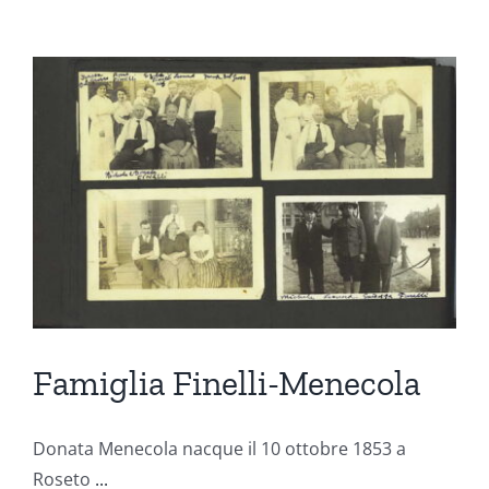
Famiglia Finelli-Menecola
Donata Menecola nacque il 10 ottobre 1853 a
Roseto
...