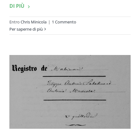
DI PIÙ
Entro
Chris Minicola
|
1 Commento
Per saperne di più