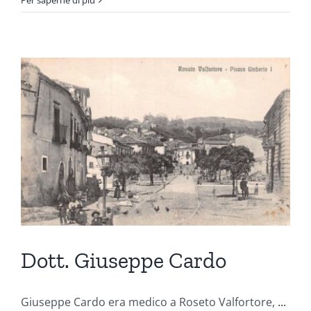
Dott. Giuseppe Cardo
Giuseppe Cardo era medico a Roseto Valfortore,
...