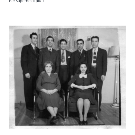
Per saperne di più