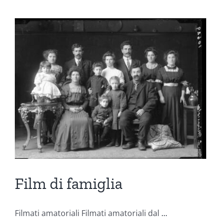
Film di famiglia
Filmati amatoriali Filmati amatoriali dal
...