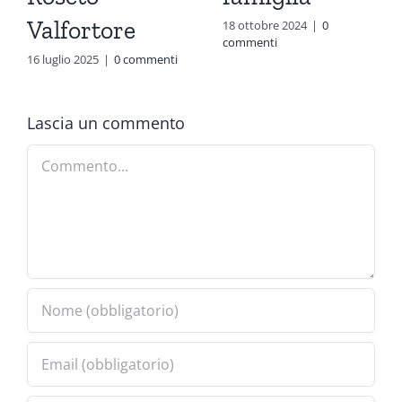
Valfortore
18 ottobre 2024
|
0
commenti
16 luglio 2025
|
0 commenti
Lascia un commento
Commento